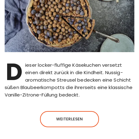
D
ieser locker-fluffige Käsekuchen versetzt
einen direkt zurück in die Kindheit. Nussig-
aromatische Streusel bedecken eine Schicht
süßen Blaubeerkompotts die ihrerseits eine klassische
Vanille-Zitrone-Füllung bedeckt.
WEITERLESEN