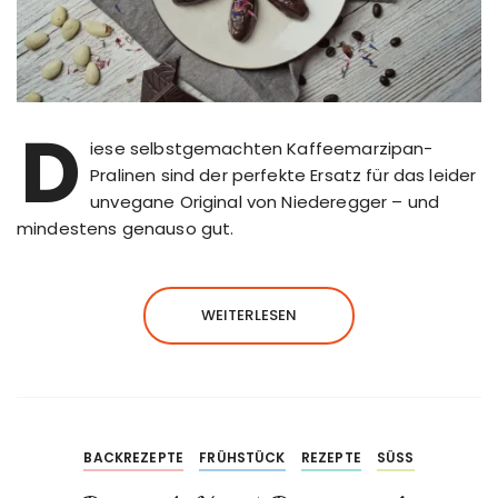
D
iese selbstgemachten Kaffeemarzipan-
Pralinen sind der perfekte Ersatz für das leider
unvegane Original von Niederegger – und
mindestens genauso gut.
WEITERLESEN
BACKREZEPTE
FRÜHSTÜCK
REZEPTE
SÜSS