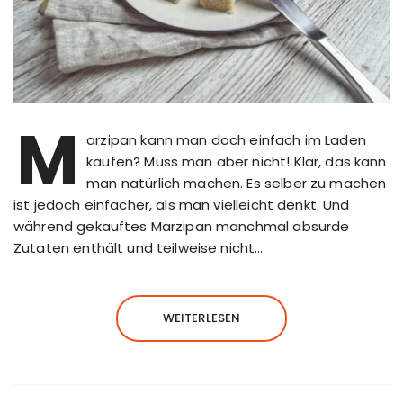
M
arzipan kann man doch einfach im Laden
kaufen? Muss man aber nicht! Klar, das kann
man natürlich machen. Es selber zu machen
ist jedoch einfacher, als man vielleicht denkt. Und
während gekauftes Marzipan manchmal absurde
Zutaten enthält und teilweise nicht…
WEITERLESEN