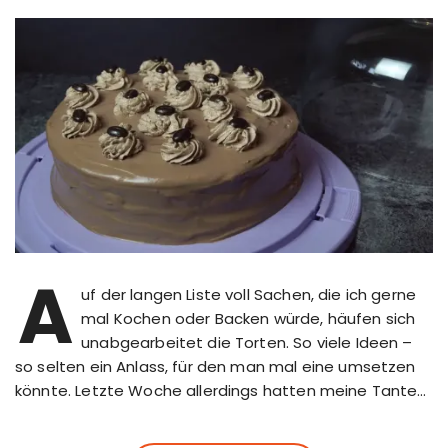
A
uf der langen Liste voll Sachen, die ich gerne
mal Kochen oder Backen würde, häufen sich
unabgearbeitet die Torten. So viele Ideen –
so selten ein Anlass, für den man mal eine umsetzen
könnte. Letzte Woche allerdings hatten meine Tante…