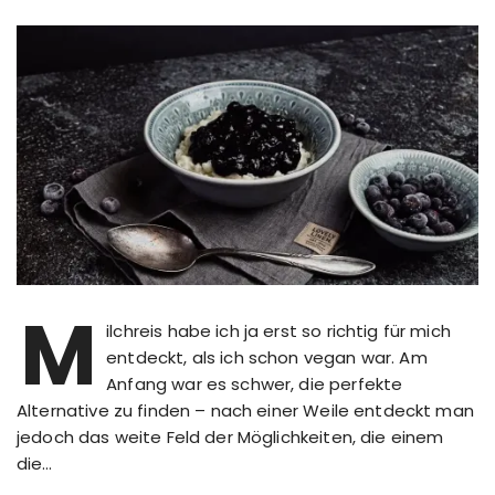
M
ilchreis habe ich ja erst so richtig für mich
entdeckt, als ich schon vegan war. Am
Anfang war es schwer, die perfekte
Alternative zu finden – nach einer Weile entdeckt man
jedoch das weite Feld der Möglichkeiten, die einem
die…