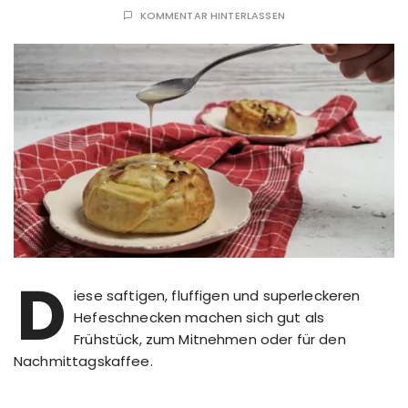
KOMMENTAR HINTERLASSEN
D
iese saftigen, fluffigen und superleckeren
Hefeschnecken machen sich gut als
Frühstück, zum Mitnehmen oder für den
Nachmittagskaffee.