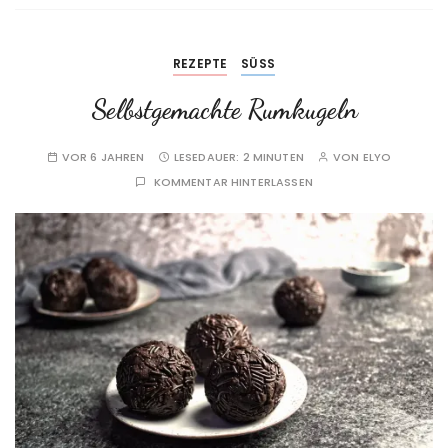
REZEPTE
SÜSS
Selbstgemachte Rumkugeln
VOR 6 JAHREN
LESEDAUER:
2 MINUTEN
VON
ELYO
KOMMENTAR HINTERLASSEN