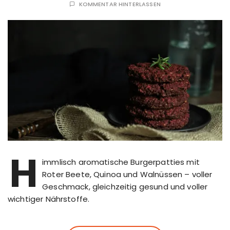
KOMMENTAR HINTERLASSEN
H
immlisch aromatische Burgerpatties mit
Roter Beete, Quinoa und Walnüssen – voller
Geschmack, gleichzeitig gesund und voller
wichtiger Nährstoffe.