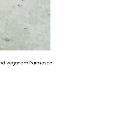
 und veganem Parmesan