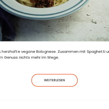
 & herzhafte vegane Bolognese. Zusammen mit Spaghetti
em Genuss nichts mehr im Wege.
WEITERLESEN